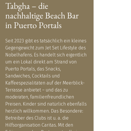
Tabgha – die 
nachhaltige Beach Bar 
in Puerto Portals
Seit 2023 gibt es tatsächlich ein kleines 
Gegengewicht zum Jet Set Lifestyle des 
Nobelhafens. Es handelt sich eigentlich 
um ein Lokal direkt am Strand von 
Puerto Portals, das Snacks, 
Sandwiches, Cocktails und 
Kaffeespezialitäten auf der Meerblick-
Terrasse anbietet – und das zu 
moderaten, familienfreundlichen 
Preisen. Kinder sind natürlich ebenfalls 
herzlich willkommen. Das Besondere: 
Betreiber des Clubs ist u. a. die 
Hilfsorganisation Caritas. Mit den 