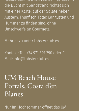
die Bucht mit Sandstrand richtet sich 
mit einer Karte, auf der Salate neben 
Austern, Thunfisch-Tatar, Langusten und 
Hummer zu finden sind, ohne 
Umschweife an Gourmets.
Mehr dazu unter 
lobsterclub.es
Kontakt: Tel. +34 971 397 790 oder E-
Mail: 
info@lobsterclub.es
UM Beach House 
Portals, Costa d’en 
Blanes
Nur im Hochsommer öffnet das UM 