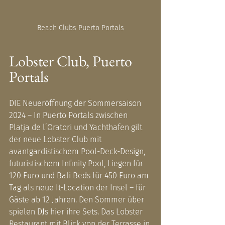
Beach Clubs Puerto Portals
Lobster Club, Puerto 
Portals
DIE Neueröffnung der Sommersaison 
2024 – In Puerto Portals zwischen 
Platja de l’Oratori und Yachthafen gilt 
der neue Lobster Club mit 
avantgardistischem Pool-Deck-Design, 
futuristischem Infinity Pool, Liegen für 
120 Euro und Bali Beds für 450 Euro am 
Tag als neue It-Location der Insel – für 
Gäste ab 12 Jahren. Den Sommer über 
spielen DJs hier ihre Sets. Das Lobster 
Restaurant mit Blick von der Terrasse in 