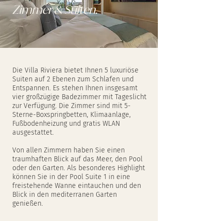
Zimmer & Suiten.
Die Villa Riviera bietet Ihnen 5 luxuriöse
Suiten auf 2 Ebenen zum Schlafen und
Entspannen. Es stehen Ihnen insgesamt
vier großzügige Badezimmer mit Tageslicht
zur Verfügung. Die Zimmer sind mit 5-
Sterne-Boxspringbetten, Klimaanlage,
Fußbodenheizung und gratis WLAN
ausgestattet.
Von allen Zimmern haben Sie einen
traumhaften Blick auf das Meer, den Pool
oder den Garten. Als besonderes Highlight
können Sie in der Pool Suite 1 in eine
freistehende Wanne eintauchen und den
Blick in den mediterranen Garten
genießen.