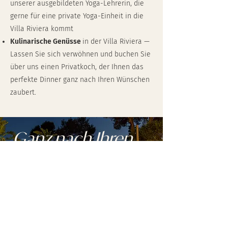
unserer ausgebildeten Yoga-Lehrerin, die
gerne für eine private Yoga-Einheit in die
Villa Riviera kommt
Kulinarische Genüsse
in der Villa Riviera —
Lassen Sie sich verwöhnen und buchen Sie
über uns einen Privatkoch, der Ihnen das
perfekte Dinner ganz nach Ihren Wünschen
zaubert.
Ganz nach Ihren
Wünschen.
Leistungen im Überblick.
AUSSTATTUNG UND INKLUSIVLEISTUNGEN