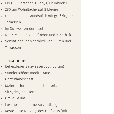
Bis zu 6 Personen + Babys/Kleinkinder
280 qm Wohnfläche auf 2 Ebenen
Über 1000 qm Grundstück mit großzügigen
Terrassen
Im Südwesten der Insel
Nur 5 Minuten zu Stränden und Yachthafen
Sensationeller Meerblick von Suiten und
Terrassen
HIGHLIGHTS
Beheizbarer Salzwasserpool (50 qm)
Wunderschöne mediterrane
Gartenlandschaft
Mehrere Terrassen mit komfortablen
Sitzgelegenheiten
Große Sauna
Luxuriöse, moderne Ausstattung
Kostenlose Nutzung des Golfcarts (mit