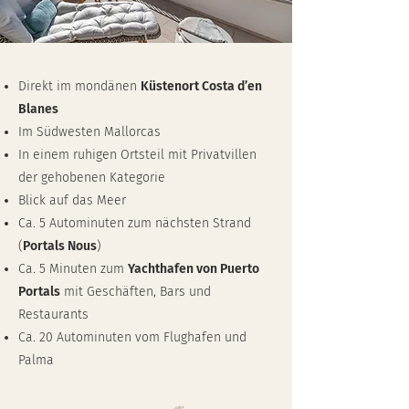
Direkt im mondänen
Küstenort Costa d’en
Blanes
Im Südwesten Mallorcas
In einem ruhigen Ortsteil mit Privatvillen
der gehobenen Kategorie
Blick auf das Meer
Ca. 5 Autominuten zum nächsten Strand
(
Portals Nous
)
Ca. 5 Minuten zum
Yachthafen von Puerto
Portals
mit Geschäften, Bars und
Restaurants
Ca. 20 Autominuten vom Flughafen und
Palma