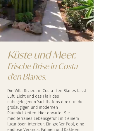
Küste und Meer.
Frische Brise in Costa
d
'
en Blanes.
Die Villa Riviera in Costa d'en Blanes lässt
Luft, Licht und das Flair des
nahegelegenen Yachthafens direkt in die
großzügigen und modernen
Räumlichkeiten. Hier erwartet Sie
mediterranes Lebensgefühl mit einem
luxuriösen Interieur: Ein großer Pool, eine
endlose Veranda, Palmen und Kakteen.