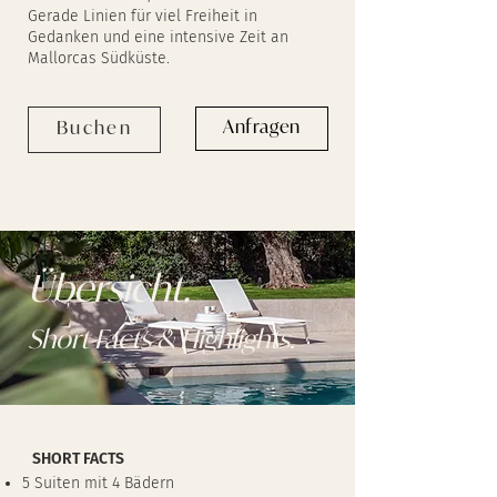
Gerade Linien für viel Freiheit in
Gedanken und eine intensive Zeit an
Mallorcas Südküste.
Anfragen
Buchen
Übersicht.
Short Facts & Highlights.
SHORT FACTS
5 Suiten mit 4 Bädern