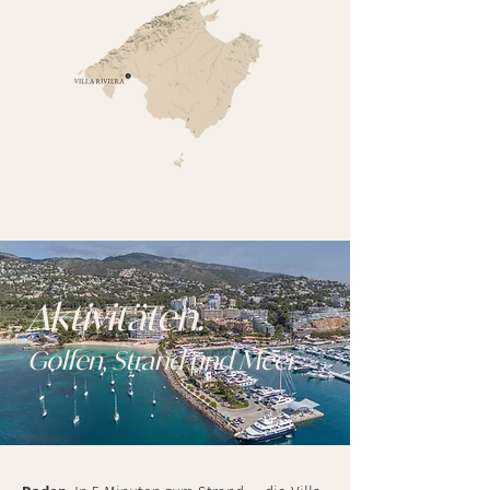
Aktivitäten.
Golfen, Strand und Meer.