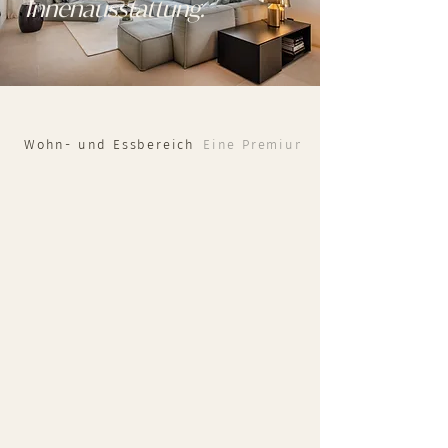
Innenausstattung.
Wohn- und Essbereich
Eine Premium-Küche mit vielen 